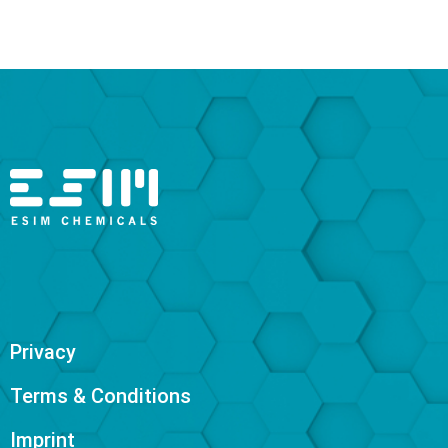
Privacy
Terms & Conditions
Imprint