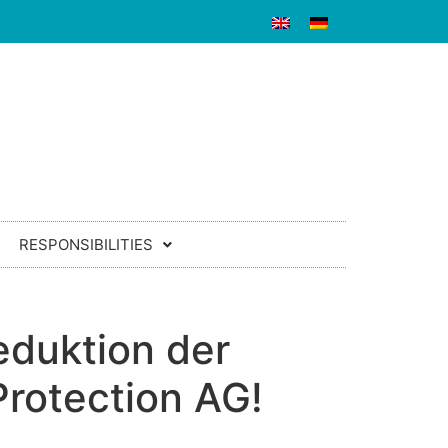
RESPONSIBILITIES
eduktion der
rotection AG!