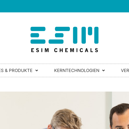
ES & PRODUKTE
KERNTECHNOLOGIEN
VE