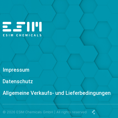
Impressum
Datenschutz
Allgemeine Verkaufs- und Lieferbedingungen
© 2026 ESIM Chemicals GmbH | All rights reserved