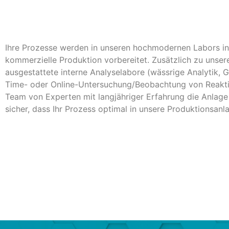
Ihre Prozesse werden in unseren hochmodernen Labors in L
kommerzielle Produktion vorbereitet. Zusätzlich zu unser
ausgestattete interne Analyselabore (wässrige Analytik, 
Time- oder Online-Untersuchung/Beobachtung von Reaktio
Team von Experten mit langjähriger Erfahrung die Anlage 
sicher, dass Ihr Prozess optimal in unsere Produktionsanl