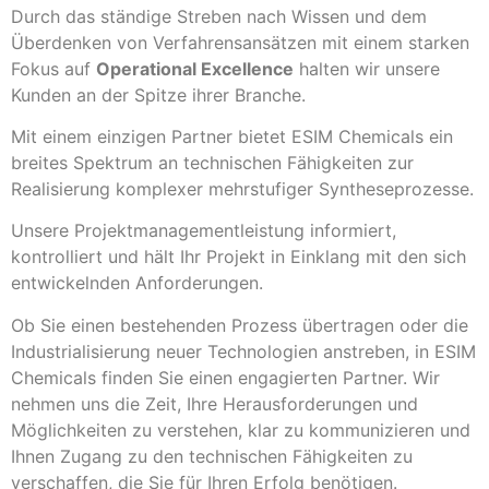
Durch das ständige Streben nach Wissen und dem
Überdenken von Verfahrensansätzen mit einem starken
Fokus auf
Operational Excellence
halten wir unsere
Kunden an der Spitze ihrer Branche.
Mit einem einzigen Partner bietet ESIM Chemicals ein
breites Spektrum an technischen Fähigkeiten zur
Realisierung komplexer mehrstufiger Syntheseprozesse.
Unsere Projektmanagementleistung informiert,
kontrolliert und hält Ihr Projekt in Einklang mit den sich
entwickelnden Anforderungen.
Ob Sie einen bestehenden Prozess übertragen oder die
Industrialisierung neuer Technologien anstreben, in ESIM
Chemicals finden Sie einen engagierten Partner. Wir
nehmen uns die Zeit, Ihre Herausforderungen und
Möglichkeiten zu verstehen, klar zu kommunizieren und
Ihnen Zugang zu den technischen Fähigkeiten zu
verschaffen, die Sie für Ihren Erfolg benötigen.