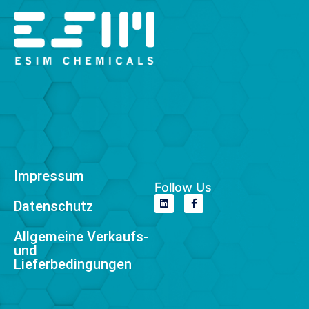
Impressum
Follow Us
Datenschutz
Allgemeine Verkaufs-
und
Lieferbedingungen